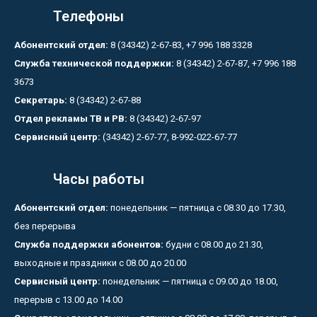
Телефоны
Абонентский отдел:
8 (34342) 2-67-83, +7 996 188 3328
Служба технической поддержки:
8 (34342) 2-67-87, +7 996 188
3673
Секретарь:
8 (34342) 2-67-88
Отдел рекламы ТВ и РВ:
8 (34342) 2-67-97
Сервисный центр:
(34342) 2-67-77, 8-992-022-67-77
Часы работы
Абонентский отдел:
понедельник — пятница с 08.30 до 17.30,
без перерыва
Служба поддержки абонентов:
будни с 08.00 до 21.30,
выходные и праздники с 08.00 до 20.00
Сервисный центр:
понедельник — пятница с 09.00 до 18.00,
перерыв с 13.00 до 14.00