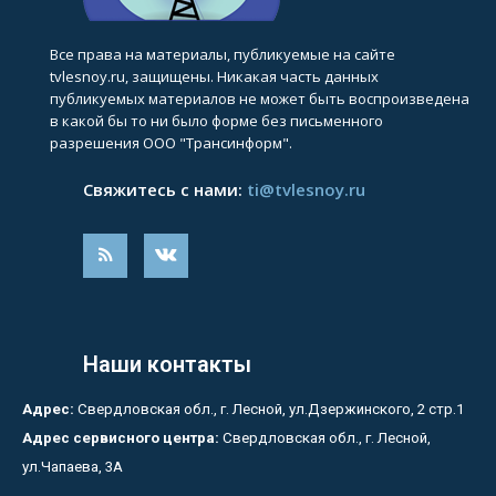
Все права на материалы, публикуемые на сайте
tvlesnoy.ru, защищены. Никакая часть данных
публикуемых материалов не может быть воспроизведена
в какой бы то ни было форме без письменного
разрешения ООО "Трансинформ".
Свяжитесь с нами:
ti@tvlesnoy.ru
Наши контакты
Адрес:
Свердловская обл., г. Лесной, ул.Дзержинского, 2 стр.1
Адрес сервисного центра:
Свердловская обл., г. Лесной,
ул.Чапаева, 3А