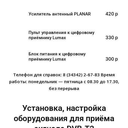
420 p
Усилитель антенный PLANAR
Пульт управления к цифровому
330 p
приёмнику Lumax
Блок питания к цифровому
300 p
приёмнику Lumax
Телефон для справок: 8 (34342) 2-67-83 Время
работы: понедельник — пятница с 08.30 до 17.30,
без перерыва
Установка, настройка
оборудования для приёма