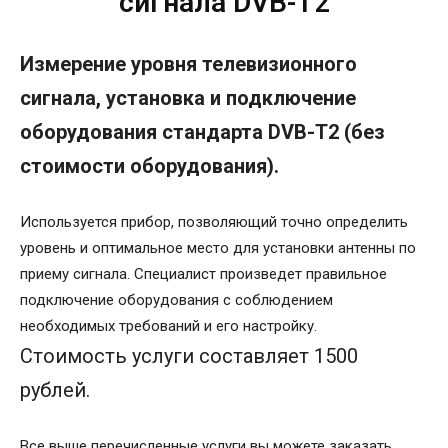
сигнала DVB-T2
Измерение уровня телевизионного
сигнала, установка и подключение
оборудования стандарта DVB-T2 (без
стоимости оборудования).
Используется прибор, позволяющий точно определить
уровень и оптимальное место для установки антенны по
приему сигнала. Специалист произведет правильное
подключение оборудования с соблюдением
необходимых требований и его настройку.
Стоимость услуги составляет 1500
рублей.
Все выше перечисленные услуги вы можете заказать