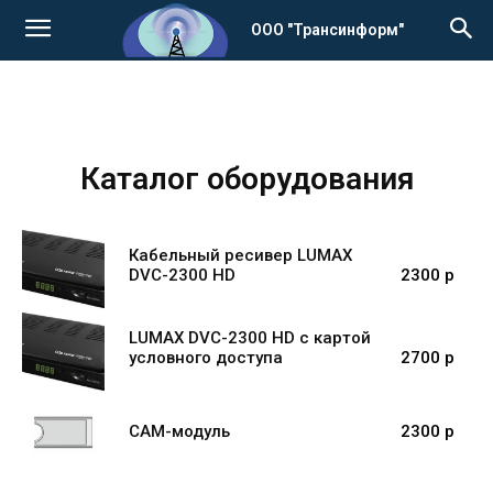
ООО "Трансинформ"
Каталог оборудования
Кабельный ресивер LUMAX
DVC-2300 HD
2300 p
LUMAX DVC-2300 HD с картой
условного доступа
2700 p
CAM-модуль
2300 p