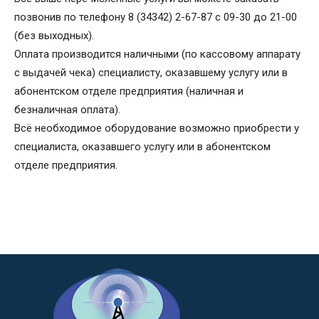
позвонив по телефону
8 (34342) 2-67-87
с 09-30 до 21-00
(без выходных).
Оплата производится наличными (по кассовому аппарату
с выдачей чека) специалисту, оказавшему услугу или в
абонентском отделе предприятия (наличная и
безналичная оплата).
Всё необходимое оборудование возможно приобрести у
специалиста, оказавшего услугу или в абонентском
отделе предприятия.